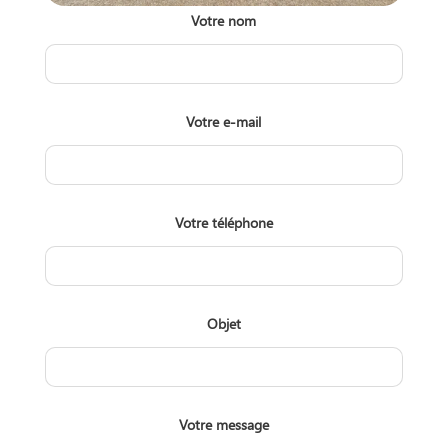
Votre nom
Votre e-mail
Votre téléphone
Objet
Votre message