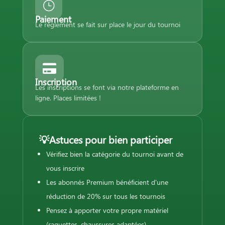
}
Paiement
Le règlement se fait sur place le jour du tournoi

Inscription
Les inscriptions se font via notre plateforme en
ligne. Places limitées !
💡Astuces pour bien participer
Vérifiez bien la catégorie du tournoi avant de
vous inscrire
Les abonnés Premium bénéficient d'une
réduction de 20% sur tous les tournois
Pensez à apporter votre propre matériel
(raquettes, chaussures adaptées)