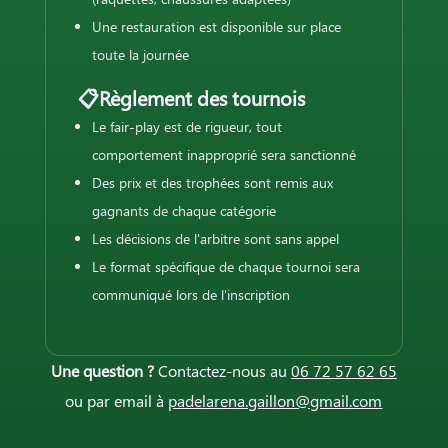
Une restauration est disponible sur place
toute la journée
📋Règlement des tournois
Le fair-play est de rigueur, tout
comportement inapproprié sera sanctionné
Des prix et des trophées sont remis aux
gagnants de chaque catégorie
Les décisions de l'arbitre sont sans appel
Le format spécifique de chaque tournoi sera
communiqué lors de l'inscription
Une question ?
Contactez-nous au
06 72 57 62 65
ou par email à
padelarena.gaillon@gmail.com